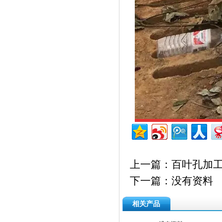
上一篇：
百叶孔加
下一篇：没有资料
相关产品