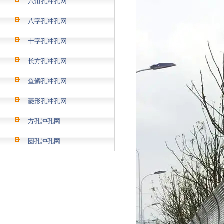
六角孔冲孔网
八字孔冲孔网
十字孔冲孔网
长方孔冲孔网
鱼鳞孔冲孔网
菱形孔冲孔网
方孔冲孔网
圆孔冲孔网